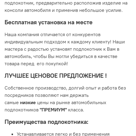
подлокотник, предварительно расположив изделие на
консоли автомобиля и применив небольшое усилие.
Бесплатная установка на месте
Наша компания отличается от конкурентов
индивидуальным подходом к каждому клиенту! Наши
мастера с радостью установят подлокотник к Вам в
автомобиль, чтобы Вы могли убедиться в качестве
товара перед его покупкой!
ЛУЧШЕЕ ЦЕНОВОЕ ПРЕДЛОЖЕНИЕ !
Собственное производство, долгий опыт и работа без
посредников позволяют нам держать
самые
низкие
цены на рынке автомобильных
подлокотников
"
ПРЕМИУМ"
класса.
Преимущества подлокотника:
Устанавливается легко и без применения