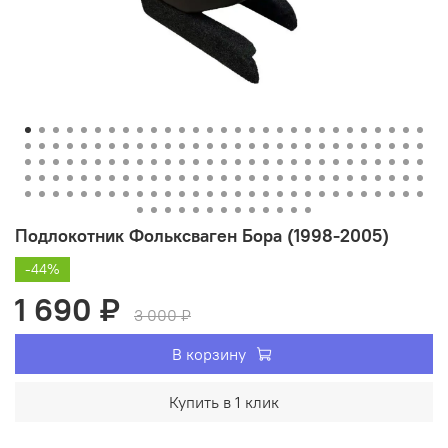
Подлокотник Фольксваген Бора (1998-2005)
-44%
1 690 ₽
3 000 ₽
В корзину
Купить в 1 клик