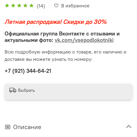
В избранное
(14)
Летная распродажа! Скидки до 30%
Официальная группа Вконтакте с отзывами и
актуальными фото:
vk.com/vsepodlokotniki
Всю подробную информацию о товаре, его наличию и
доставке вы можете узнать по номеру:
‭+7 (921) 344-64-21‬
Выбрать
Описание