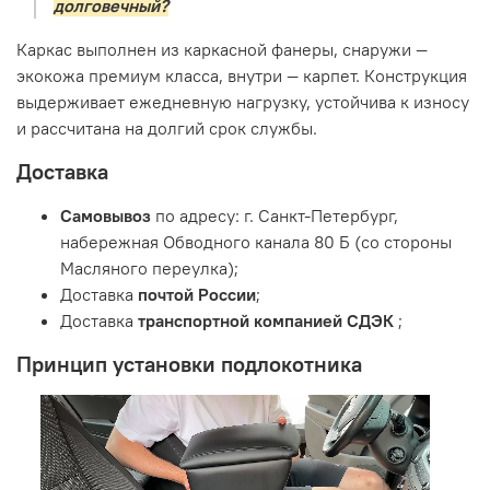
долговечный?
Каркас выполнен из каркасной фанеры, снаружи —
экокожа премиум класса, внутри — карпет. Конструкция
выдерживает ежедневную нагрузку, устойчива к износу
и рассчитана на долгий срок службы.
Доставка
Самовывоз
по адресу: г. Санкт-Петербург,
набережная Обводного канала 80 Б (со стороны
Масляного переулка);
Доставка
почтой России
;
Доставка
транспортной компанией СДЭК
;
Принцип установки подлокотника