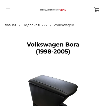
Главная
Подлокотники
Volkswagen