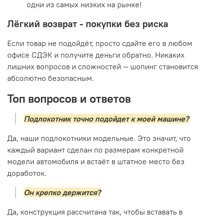
одни из самых низких на рынке!
Лёгкий возврат - покупки без риска
Если товар не подойдёт, просто сдайте его в любом
офисе СДЭК и получите деньги обратно. Никаких
лишних вопросов и сложностей — шопинг становится
абсолютно безопасным.
Топ вопросов и ответов
Подлокотник точно подойдет к моей машине?
Да, наши подлокотники модельные. Это значит, что
каждый вариант сделан по размерам конкретной
модели автомобиля и встаёт в штатное место без
доработок.
Он крепко держится?
Да, конструкция рассчитана так, чтобы вставать в