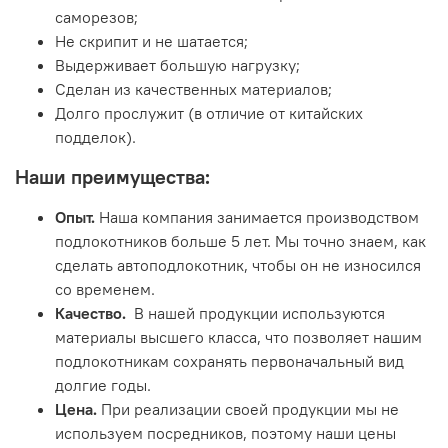
саморезов;
Не скрипит и не шатается;
Выдерживает большую нагрузку;
Сделан из качественных материалов;
Долго прослужит (в отличие от китайских
подделок).
Наши преимущества:
Опыт.
Наша компания занимается производством
подлокотников больше 5 лет. Мы точно знаем, как
сделать автоподлокотник, чтобы он не износился
со временем.
Качество.
В нашей продукции используются
материалы высшего класса, что позволяет нашим
подлокотникам сохранять первоначальный вид
долгие годы.
Цена.
При реализации своей продукции мы не
используем посредников, поэтому наши цены