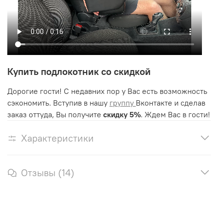
Купить подлокотник со скидкой
Дорогие гости! С недавних пор у Вас есть возможность
сэкономить. Вступив в нашу
группу
Вконтакте и сделав
заказ оттуда, Вы получите
скидку 5%
. Ждем Вас в гости!
Характеристики
Отзывы (14)