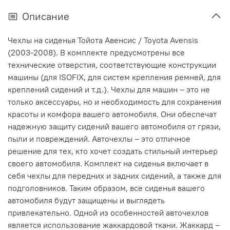
Описание
Чехлы на сиденья Тойота Авенсис / Toyota Avensis
(2003-2008). В комплекте предусмотрены все
технические отверстия, соответствующие конструкции
машины (для ISOFIX, для систем крепления ремней, для
креплений сидений и т.д.). Чехлы для машин – это не
только аксессуары, но и необходимость для сохранения
красоты и комфора вашего автомобиля. Они обеспечат
надежную защиту сидений вашего автомобиля от грязи,
пыли и повреждений. Авточехлы – это отличное
решение для тех, кто хочет создать стильный интерьер
своего автомобиля. Комплект на сиденья включает в
себя чехлы для передних и задних сидений, а также для
подголовников. Таким образом, все сиденья вашего
автомобиля будут защищены и выглядеть
привлекательно. Одной из особенностей авточехлов
является использование жаккардовой ткани. Жаккард –