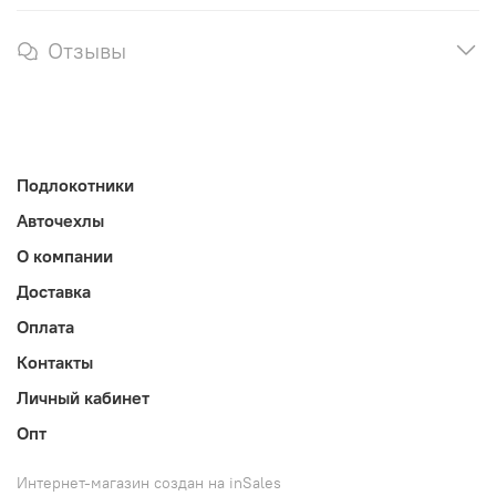
Отзывы
Подлокотники
Авточехлы
О компании
Доставка
Оплата
Контакты
Личный кабинет
Опт
Интернет-магазин создан на inSales