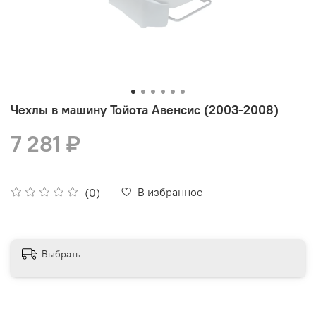
Чехлы в машину Тойота Авенсис (2003-2008)
7 281 ₽
В избранное
(0)
Выбрать