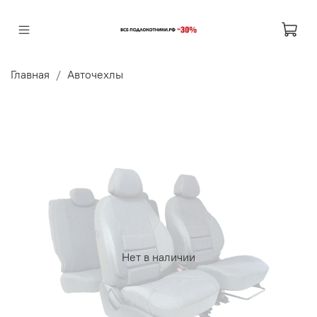
Главная
Авточехлы
Нет в наличии