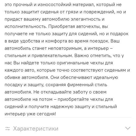
это прочный и износостойкий материал, который не
только защитит сиденья от грязи и повреждений, но и
придаст вашему автомобилю элегантность и
исполнительность. Приобретая авточехлы, вы
получаете не только защиту для сидений, но и подарок
в виде удобства и комфорта во время поездок. Ваш
автомобиль станет неповторимым, а интерьер –
стильным и привлекательным. Важно отметить, что у
нас Вы найдете только оригинальные чехлы для
каждого авто, которые точно соответствуют сиденьям и
обивке автомобиля. Они обеспечивают идеальную
посадку и защиту, сохраняя фирменный стиль
автомобиля. Не откладывайте заботу о своем
автомобиле на потом – приобретайте чехлы для
сидений и получите надежную защиту и стильный
интерьер уже сегодня!
Характеристики