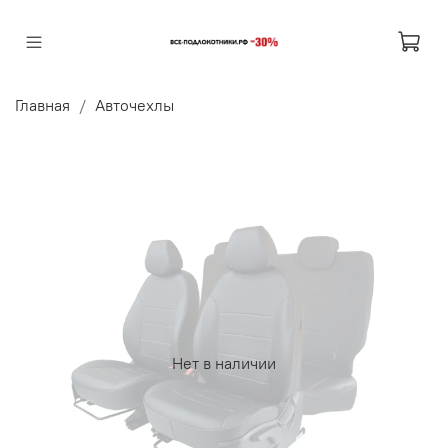
Главная
Авточехлы
Нет в наличии