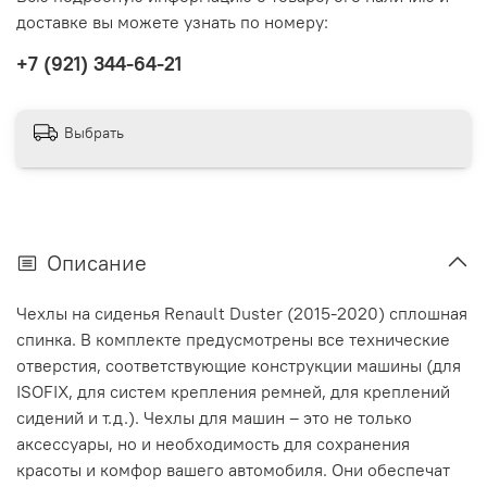
доставке вы можете узнать по номеру:
‭+7 (921) 344-64-21‬
Выбрать
Описание
Чехлы на сиденья Renault Duster (2015-2020) сплошная
спинка. В комплекте предусмотрены все технические
отверстия, соответствующие конструкции машины (для
ISOFIX, для систем крепления ремней, для креплений
сидений и т.д.). Чехлы для машин – это не только
аксессуары, но и необходимость для сохранения
красоты и комфор вашего автомобиля. Они обеспечат