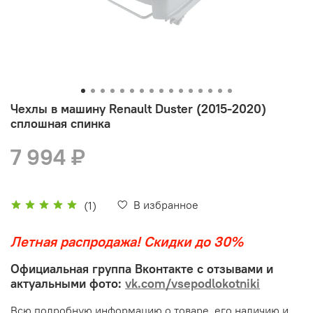
Чехлы в машину Renault Duster (2015-2020)
сплошная спинка
7 994 ₽
В избранное
(1)
Летная распродажа! Скидки до 30%
Официальная группа Вконтакте с отзывами и
актуальными фото:
vk.com/vsepodlokotniki
Всю подробную информацию о товаре, его наличию и