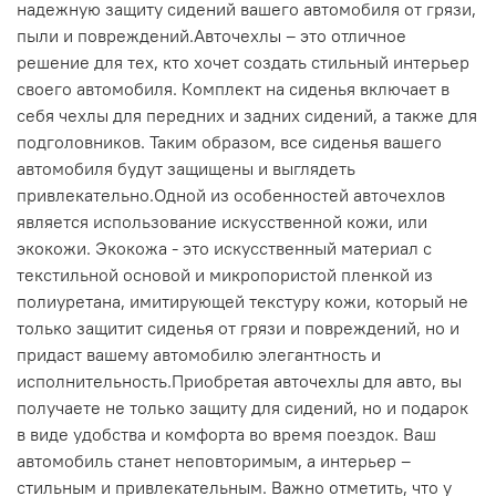
надежную защиту сидений вашего автомобиля от грязи,
пыли и повреждений.Авточехлы – это отличное
решение для тех, кто хочет создать стильный интерьер
своего автомобиля. Комплект на сиденья включает в
себя чехлы для передних и задних сидений, а также для
подголовников. Таким образом, все сиденья вашего
автомобиля будут защищены и выглядеть
привлекательно.Одной из особенностей авточехлов
является использование искусственной кожи, или
экокожи. Экокожа - это искусственный материал с
текстильной основой и микропористой пленкой из
полиуретана, имитирующей текстуру кожи, который не
только защитит сиденья от грязи и повреждений, но и
придаст вашему автомобилю элегантность и
исполнительность.Приобретая авточехлы для авто, вы
получаете не только защиту для сидений, но и подарок
в виде удобства и комфорта во время поездок. Ваш
автомобиль станет неповторимым, а интерьер –
стильным и привлекательным. Важно отметить, что у