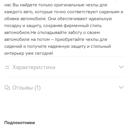
нас Вы найдете только оригинальные чехлы для
каждого авто, которые точно соответствуют сиденьям и
обивке автомобиля. Они обеспечивают идеальную
посадку и защиту, сохраняя фирменный стиль
автомобиля.Не откладывайте заботу о своем
автомобиле на потом – приобретайте чехлы для
сидений и получите надежную защиту и стильный
интерьер уже сегодня!
Характеристики
Отзывы (1)
Подлокотники