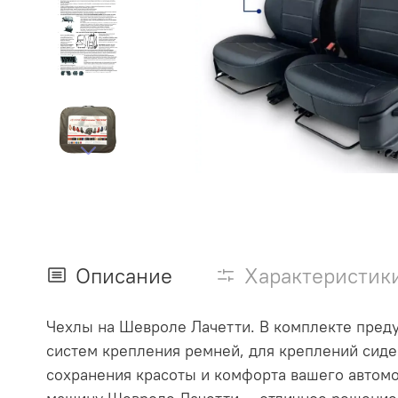
Описание
Характеристик
Чехлы на Шевроле Лачетти. В комплекте преду
систем крепления ремней, для креплений сиден
сохранения красоты и комфорта вашего автомо