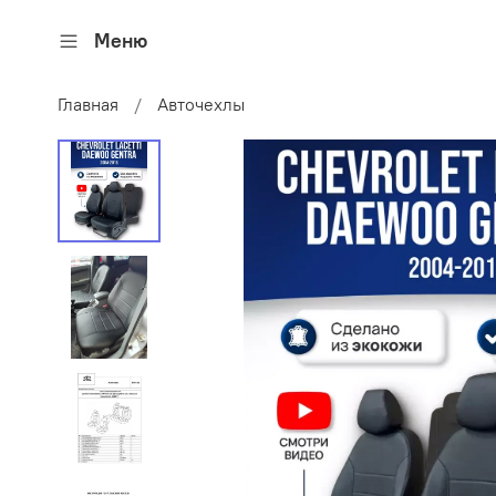
Меню
Главная
Авточехлы