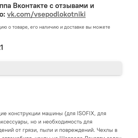
ппа Вконтакте с отзывами и
о:
vk.com/vsepodlokotniki
ю о товаре, его наличию и доставке вы можете
‬
ие конструкции машины (для ISOFIX, для
аксессуары, но и необходимость для
ений от грязи, пыли и повреждений. Чехлы в