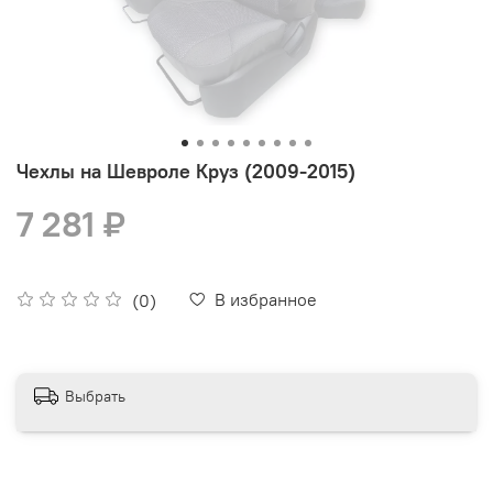
Чехлы на Шевроле Круз (2009-2015)
7 281 ₽
В избранное
(0)
Выбрать