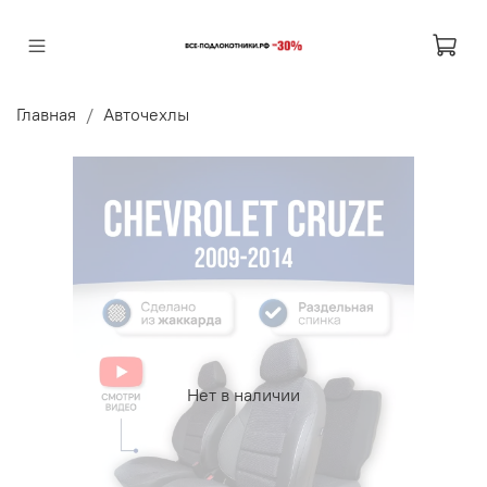
Главная
Авточехлы
Нет в наличии