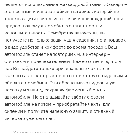
является использование жаккардовой ткани. Жаккард –
это прочный и износостойкий материал, который не
только защитит сиденья от грязи и повреждений, но и
придаст вашему автомобилю элегантность и
исполнительность. Приобретая авточехлы, вы
получаете не только защиту для сидений, но и подарок
в виде удобства и комфорта во время поездок. Ваш
автомобиль станет неповторимым, а интерьер –
стильным и привлекательным. Важно отметить, что у
нас Вы найдете только оригинальные чехлы для
каждого авто, которые точно соответствуют сиденьям и
обивке автомобиля. Они обеспечивают идеальную
посадку и защиту, сохраняя фирменный стиль
автомобиля. Не откладывайте заботу о своем
автомобиле на потом – приобретайте чехлы для
сидений и получите надежную защиту и стильный
интерьер уже сегодня!
Характеристики