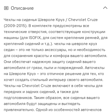
Описание
Чехлы на сиденья Шевроле Круз / Chevrolet Cruze
(2009-2015). В комплекте предусмотрены все
технические отверстия, соответствующие конструкции
машины (для ISOFIX, для систем крепления ремней, для
креплений сидений и т.д.). чехлы на шевроле круз
седан – это не только аксессуары, но и необходимость
для сохранения красоты и комфора вашего автомобиля.
Они обеспечат надежную защиту сидений вашего
автомобиля от грязи, пыли и повреждений. Авточехлы
на Шевроле Круз – это отличное решение для тех, кто
хочет создать стильный интерьер своего автомобиля.
Чехлы на Chevrolet Cruze включают в себя чехлы для
передних и задних сидений, а также для
подголовников. Таким образом, все сиденья вашего
автомобиля будут защищены и выглядеть
привлекательно. Одной из особенностей авточехлов