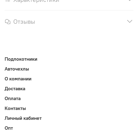
Отзывы
Подлокотники
Авточехлы
О компании
Доставка
Оплата
Контакты
Личный кабинет
Опт