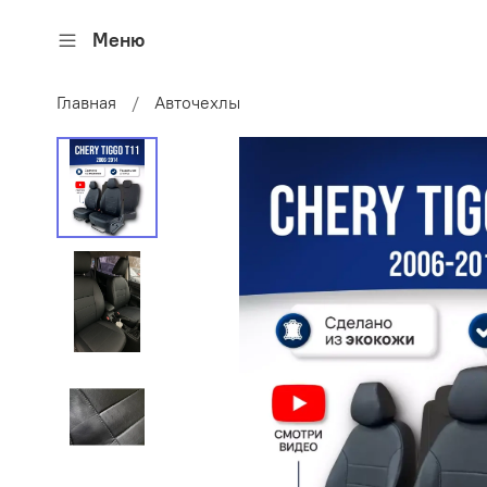
Меню
Главная
Авточехлы