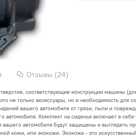
и
Отзывы (24)
тверстия, соответствующие конструкции машины (для
 это не только аксессуары, но и необходимость для 
идений вашего автомобиля от грязи, пыли и поврежд
его автомобиля. Комплект на сиденья включает в себя
ья вашего автомобиля будут защищены и выглядеть п
ной кожи, или экокожи. Экокожа - это искусственный