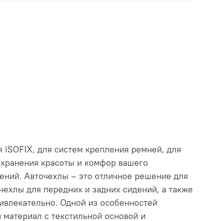
 ISOFIX, для систем крепления ремней, для
сохранения красоты и комфор вашего
ений. Авточехлы – это отличное решение для
 чехлы для передних и задних сидений, а также
ривлекательно. Одной из особенностей
 материал с текстильной основой и