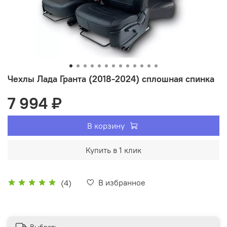
Чехлы Лада Гранта (2018-2024) сплошная спинка
7 994 ₽
В корзину
Купить в 1 клик
В избранное
(4)
Выбрать