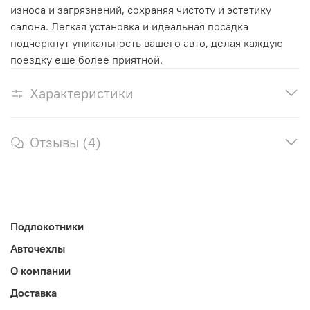
износа и загрязнений, сохраняя чистоту и эстетику
салона. Легкая установка и идеальная посадка
подчеркнут уникальность вашего авто, делая каждую
поездку еще более приятной.
Характеристики
Отзывы (4)
Подлокотники
Авточехлы
О компании
Доставка