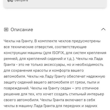
Описание
Чехлы на Гранту. В комплекте чехлов предусмотрены
все технические отверстия, соответствующие
конструкции машины (для ISOFIX, для систем крепления
ремней, для креплений сидений и т.д.). Чехлы на Лада
Гранта - это не только аксессуары, но и необходимость
для сохранения красоты и комфорта вашего
автомобиля. Чехлы на Ладу Гранту обеспечат надежную
защиту сидений вашего автомобиля от грязи, пыли и
повреждений. Чехлы на Гранту седан – это отличное
решение для тех, кто хочет создать стильный интерьер
своего автомобиля. Чехлы Гранта включают в себя
чехлы в машину Лада Гранта для передних и задних