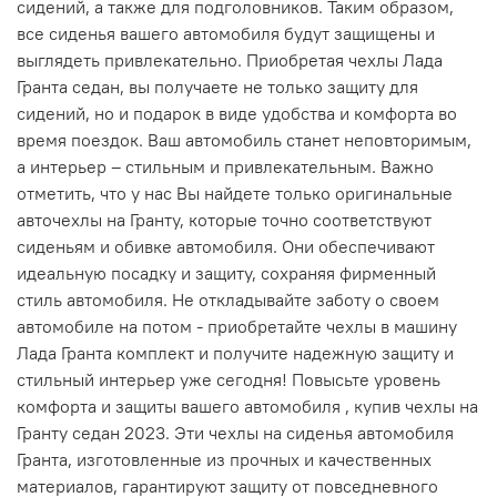
сидений, а также для подголовников. Таким образом,
все сиденья вашего автомобиля будут защищены и
выглядеть привлекательно. Приобретая чехлы Лада
Гранта седан, вы получаете не только защиту для
сидений, но и подарок в виде удобства и комфорта во
время поездок. Ваш автомобиль станет неповторимым,
а интерьер – стильным и привлекательным. Важно
отметить, что у нас Вы найдете только оригинальные
авточехлы на Гранту, которые точно соответствуют
сиденьям и обивке автомобиля. Они обеспечивают
идеальную посадку и защиту, сохраняя фирменный
стиль автомобиля. Не откладывайте заботу о своем
автомобиле на потом - приобретайте чехлы в машину
Лада Гранта комплект и получите надежную защиту и
стильный интерьер уже сегодня! Повысьте уровень
комфорта и защиты вашего автомобиля , купив чехлы на
Гранту седан 2023. Эти чехлы на сиденья автомобиля
Гранта, изготовленные из прочных и качественных
материалов, гарантируют защиту от повседневного